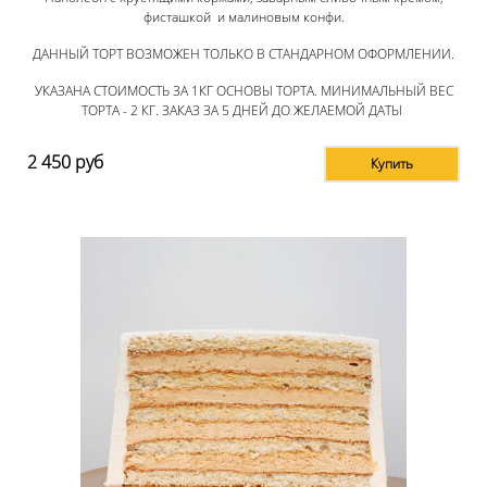
фисташкой и малиновым конфи.
ДАННЫЙ ТОРТ ВОЗМОЖЕН ТОЛЬКО В СТАНДАРНОМ ОФОРМЛЕНИИ.
УКАЗАНА СТОИМОСТЬ ЗА 1КГ ОСНОВЫ ТОРТА. МИНИМАЛЬНЫЙ ВЕС
ТОРТА - 2 КГ. ЗАКАЗ ЗА 5 ДНЕЙ ДО ЖЕЛАЕМОЙ ДАТЫ
2 450
руб
Купить