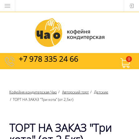
+7 978 335 24 66
0
Кофейня кондитерская Чао
Авторский торт
Детские
ТОРТ НА ЗАКАЗ "Три кота" (от 2,5кг)
ТОРТ НА ЗАКАЗ "Три