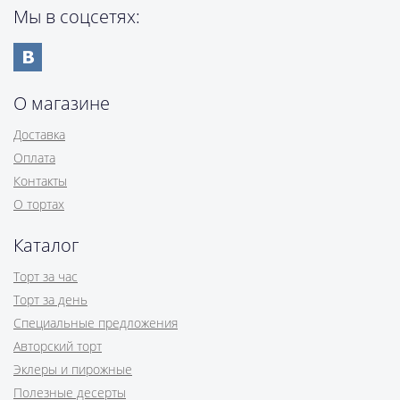
Мы в соцсетях:
О магазине
Доставка
Оплата
Контакты
О тортах
Каталог
Торт за час
Торт за день
Специальные предложения
Авторский торт
Эклеры и пирожные
Полезные десерты