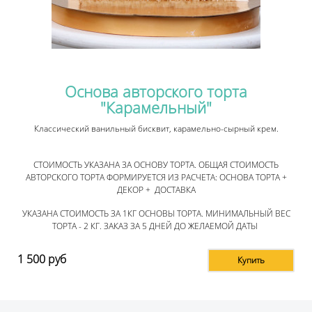
Основа авторского торта
"Карамельный"
Классический ванильный бисквит, карамельно-сырный крем.
СТОИМОСТЬ УКАЗАНА ЗА ОСНОВУ ТОРТА. ОБЩАЯ СТОИМОСТЬ
АВТОРСКОГО ТОРТА ФОРМИРУЕТСЯ ИЗ РАСЧЕТА: ОСНОВА ТОРТА +
ДЕКОР + ДОСТАВКА
УКАЗАНА СТОИМОСТЬ ЗА 1КГ ОСНОВЫ ТОРТА. МИНИМАЛЬНЫЙ ВЕС
ТОРТА - 2 КГ. ЗАКАЗ ЗА 5 ДНЕЙ ДО ЖЕЛАЕМОЙ ДАТЫ
1 500
руб
Купить