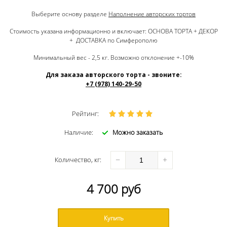
Выберите основу разделе
Наполнение авторских тортов
Стоимость указана информационно и включает: ОСНОВА ТОРТА + ДЕКОР
+ ДОСТАВКА по Симферополю
Минимальный вес - 2,5 кг. Возможно отклонение +-10%
Для заказа авторского торта - звоните:
+7 (978) 140-29-50
Рейтинг:
Наличие:
Можно заказать
−
+
Количество
, кг
:
4 700
руб
Купить