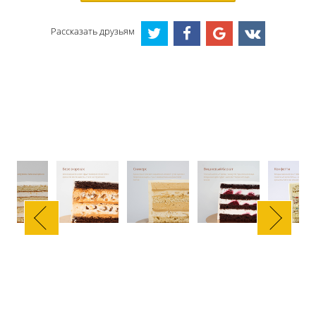
Рассказать друзьям