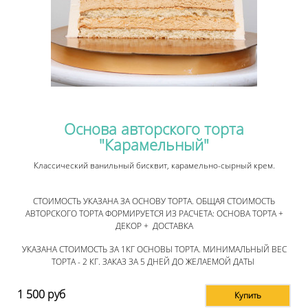
Основа авторского торта
"Карамельный"
Классический ванильный бисквит, карамельно-сырный крем.
СТОИМОСТЬ УКАЗАНА ЗА ОСНОВУ ТОРТА. ОБЩАЯ СТОИМОСТЬ
АВТОРСКОГО ТОРТА ФОРМИРУЕТСЯ ИЗ РАСЧЕТА: ОСНОВА ТОРТА +
ДЕКОР + ДОСТАВКА
УКАЗАНА СТОИМОСТЬ ЗА 1КГ ОСНОВЫ ТОРТА. МИНИМАЛЬНЫЙ ВЕС
ТОРТА - 2 КГ. ЗАКАЗ ЗА 5 ДНЕЙ ДО ЖЕЛАЕМОЙ ДАТЫ
1 500
руб
Купить