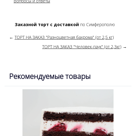
Вопросы и ответы
Заказной торт с доставкой
по Симферополю
←
ТОРТ НА ЗАКАЗ "Разноцветная бахрома" (от 2,5 кг)
ТОРТ НА ЗАКАЗ "Человек-паук" (от 2,3кг)
→
Рекомендуемые товары