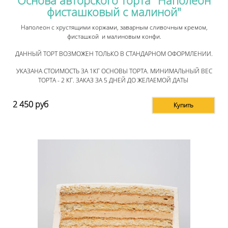
фисташковый с малиной"
Наполеон с хрустящими коржами, заварным сливочным кремом,
фисташкой и малиновым конфи.
ДАННЫЙ ТОРТ ВОЗМОЖЕН ТОЛЬКО В СТАНДАРНОМ ОФОРМЛЕНИИ.
УКАЗАНА СТОИМОСТЬ ЗА 1КГ ОСНОВЫ ТОРТА. МИНИМАЛЬНЫЙ ВЕС
ТОРТА - 2 КГ. ЗАКАЗ ЗА 5 ДНЕЙ ДО ЖЕЛАЕМОЙ ДАТЫ
2 450
руб
Купить