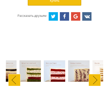
Купить
Рассказать друзьям