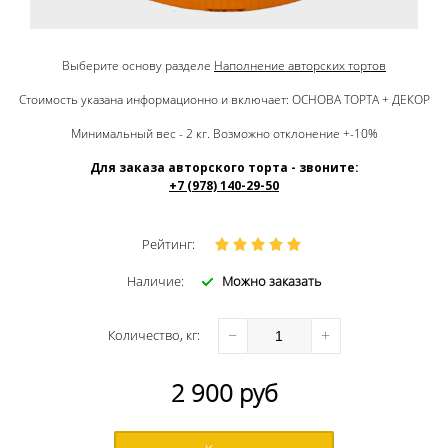
Выберите основу разделе
Наполнение авторских тортов
Стоимость указана информационно и включает: ОСНОВА ТОРТА + ДЕКОР
Минимальный вес - 2 кг. Возможно отклонение +-10%
Для заказа авторского торта - звоните:
+7 (978) 140-29-50
Рейтинг:
Наличие:
Можно заказать
−
+
Количество
, кг
:
2 900
руб