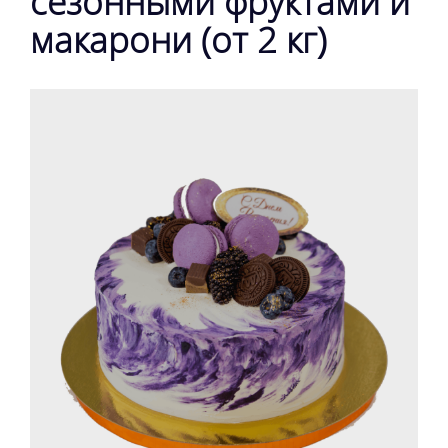
сезонными фруктами и
макарони (от 2 кг)