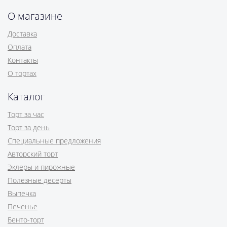
О магазине
Доставка
Оплата
Контакты
О тортах
Каталог
Торт за час
Торт за день
Специальные предложения
Авторский торт
Эклеры и пирожные
Полезные десерты
Выпечка
Печенье
Бенто-торт