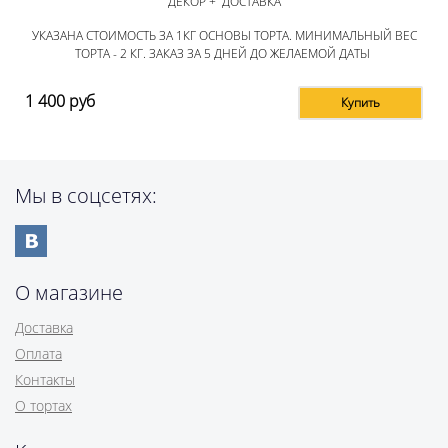
ДЕКОР + ДОСТАВКА
УКАЗАНА СТОИМОСТЬ ЗА 1КГ ОСНОВЫ ТОРТА. МИНИМАЛЬНЫЙ ВЕС
ТОРТА - 2 КГ. ЗАКАЗ ЗА 5 ДНЕЙ ДО ЖЕЛАЕМОЙ ДАТЫ
1 400
руб
Купить
Мы в соцсетях:
О магазине
Доставка
Оплата
Контакты
О тортах