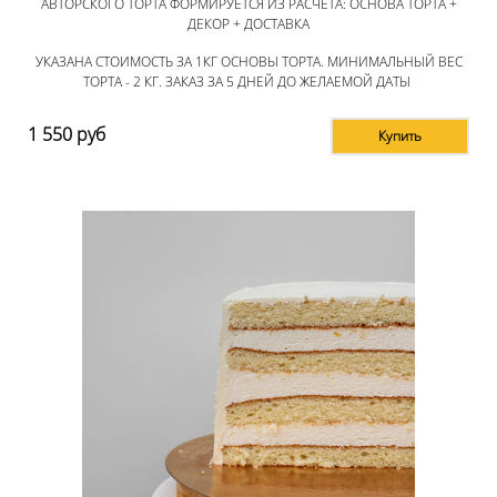
АВТОРСКОГО ТОРТА ФОРМИРУЕТСЯ ИЗ РАСЧЕТА: ОСНОВА ТОРТА +
ДЕКОР + ДОСТАВКА
УКАЗАНА СТОИМОСТЬ ЗА 1КГ ОСНОВЫ ТОРТА. МИНИМАЛЬНЫЙ ВЕС
ТОРТА - 2 КГ. ЗАКАЗ ЗА 5 ДНЕЙ ДО ЖЕЛАЕМОЙ ДАТЫ
1 550
руб
Купить