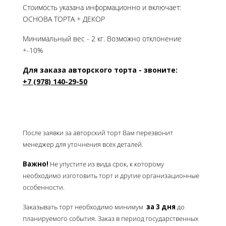
Стоимость указана информационно и включает:
ОСНОВА ТОРТА + ДЕКОР
Минимальный вес - 2 кг. Возможно отклонение
+-10%
Для заказа авторского торта - звоните:
+7 (978) 140-29-50
После заявки за авторский торт Вам перезвонит
менеджер для уточнения всех деталей.
Важно!
Не упустите из вида срок, к которому
необходимо изготовить торт и другие организационные
особенности.
Заказывать торт необходимо минимум
за 3 дня
до
планируемого события. Заказ в период государственных