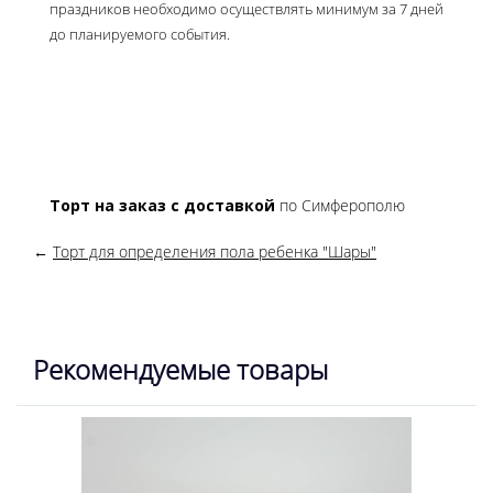
праздников необходимо осуществлять минимум за 7 дней
до планируемого события.
Торт на заказ с доставкой
по Симферополю
←
Торт для определения пола ребенка "Шары"
Рекомендуемые товары