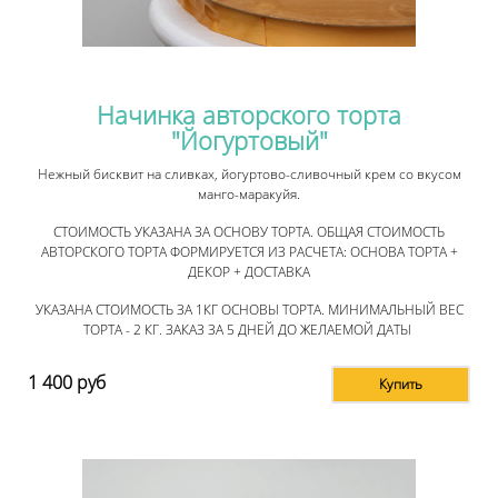
Начинка авторского торта
"Йогуртовый"
Нежный бисквит на сливках, йогуртово-сливочный крем со вкусом
манго-маракуйя.
СТОИМОСТЬ УКАЗАНА ЗА ОСНОВУ ТОРТА. ОБЩАЯ СТОИМОСТЬ
АВТОРСКОГО ТОРТА ФОРМИРУЕТСЯ ИЗ РАСЧЕТА: ОСНОВА ТОРТА +
ДЕКОР + ДОСТАВКА
УКАЗАНА СТОИМОСТЬ ЗА 1КГ ОСНОВЫ ТОРТА. МИНИМАЛЬНЫЙ ВЕС
ТОРТА - 2 КГ. ЗАКАЗ ЗА 5 ДНЕЙ ДО ЖЕЛАЕМОЙ ДАТЫ
1 400
руб
Купить