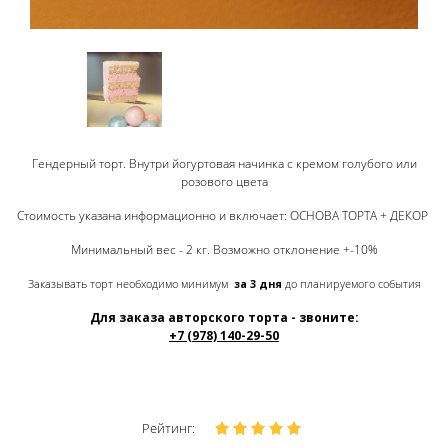
Гендерный торт. Внутри йогуртовая начинка с кремом голубого или
розового цвета
Стоимость указана информационно и включает: ОСНОВА ТОРТА + ДЕКОР
Минимальный вес - 2 кг. Возможно отклонение +-10%
Заказывать торт необходимо минимум
за 3 дня
до планируемого события
Для заказа авторского торта - звоните:
+7 (978) 140-29-50
Рейтинг: