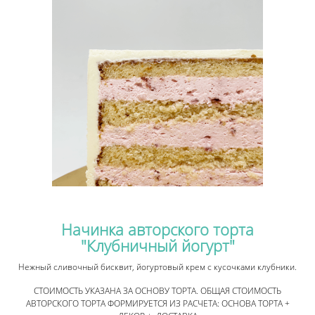
Начинка авторского торта
"Клубничный йогурт"
Нежный сливочный бисквит, йогуртовый крем с кусочками клубники.
СТОИМОСТЬ УКАЗАНА ЗА ОСНОВУ ТОРТА. ОБЩАЯ СТОИМОСТЬ
АВТОРСКОГО ТОРТА ФОРМИРУЕТСЯ ИЗ РАСЧЕТА: ОСНОВА ТОРТА +