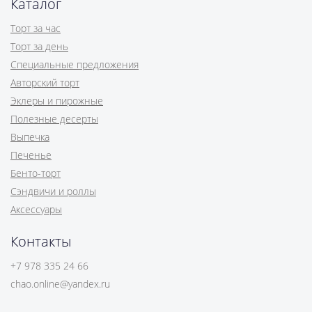
Каталог
Торт за час
Торт за день
Специальные предложения
Авторский торт
Эклеры и пирожные
Полезные десерты
Выпечка
Печенье
Бенто-торт
Сэндвичи и роллы
Аксессуары
Контакты
+7 978 335 24 66
chao.online@yandex.ru