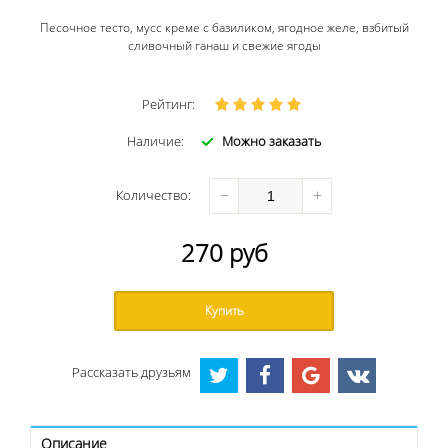
Песочное тесто, мусс креме с базиликом, ягодное желе, взбитый
сливочный ганаш и свежие ягоды
Рейтинг:
Наличие:
Можно заказать
−
+
Количество
:
270
руб
Купить
Рассказать друзьям
Описание