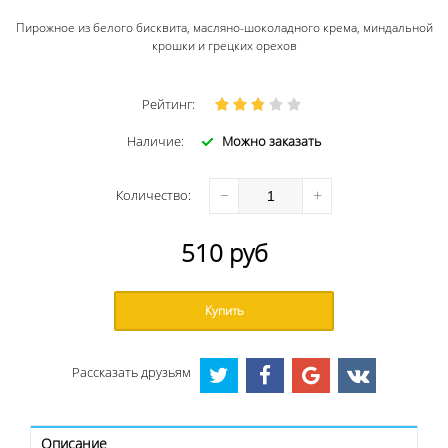
Пирожное из белого бисквита, масляно-шоколадного крема, миндальной
крошки и грецких орехов
Рейтинг:
Наличие:
Можно заказать
−
+
Количество
:
510
руб
Купить
Рассказать друзьям
Описание