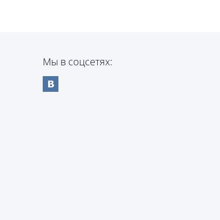
Мы в соцсетях: