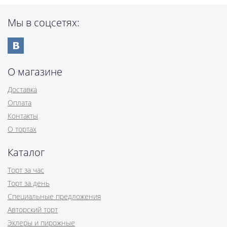
Мы в соцсетях:
О магазине
Доставка
Оплата
Контакты
О тортах
Каталог
Торт за час
Торт за день
Специальные предложения
Авторский торт
Эклеры и пирожные