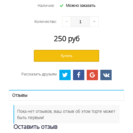
Наличие:
Можно заказать
−
+
Количество
:
250
руб
Купить
Рассказать друзьям
Отзывы
Пока нет отзывов, ваш отзыв об этом торте может
быть первым!
Оставить отзыв