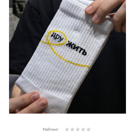
Рейтинг: