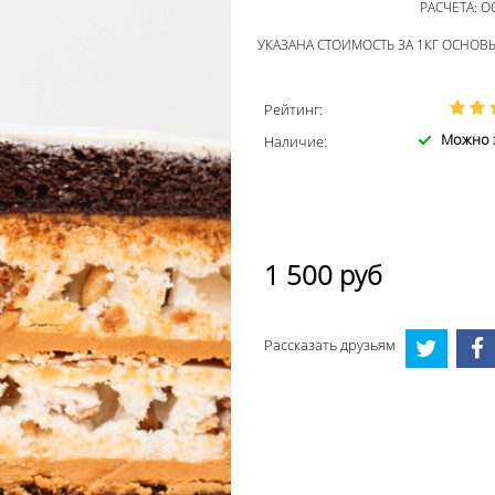
РАСЧЕТА: О
УКАЗАНА СТОИМОСТЬ ЗА 1КГ ОСНОВЫ 
Рейтинг:
Можно з
Наличие:
1 500
руб
Рассказать друзьям