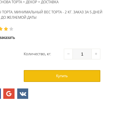
СНОВА ТОРТА + ДЕКОР + ДОСТАВКА
ТОРТА. МИНИМАЛЬНЫЙ ВЕС ТОРТА - 2 КГ. ЗАКАЗ ЗА 5 ДНЕЙ
ДО ЖЕЛАЕМОЙ ДАТЫ
аказать
−
+
Количество
, кг
:
Купить