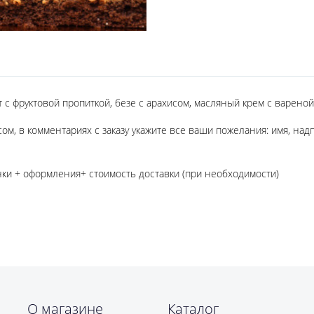
 с фруктовой пропиткой, безе с арахисом, масляный крем с вареной
сом, в комментариях с заказу укажите все ваши пожелания: имя, на
нки + оформления+ стоимость доставки (при необходимости)
О магазине
Каталог