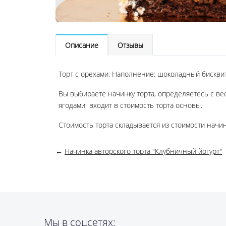
Описание
Отзывы
Торт с орехами. Наполнение: шоколадный бисквит
Вы выбираете начинку торта, определяетесь с ве
ягодами входит в стоимость торта основы.
Стоимость торта складывается из стоимости начи
←
Начинка авторского торта "Клубничный йогурт"
Мы в соцсетях: