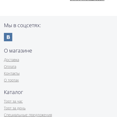
Мы в соцсетях:
О магазине
Доставка
Оплата
Контакты
О тортах
Каталог
Торт за час
Торт за день
Специальные предложения