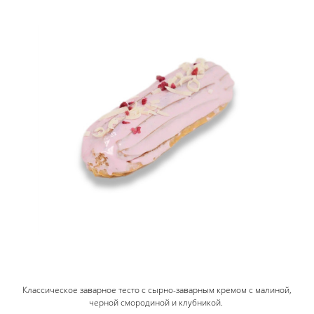
Классическое заварное тесто с сырно-заварным кремом с малиной,
черной смородиной и клубникой.