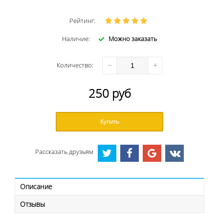
Рейтинг:
Наличие:
Можно заказать
−
+
Количество
:
250
руб
Купить
Рассказать друзьям
Описание
Отзывы