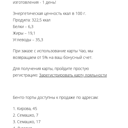
изготовления - 1 день!
Энергетическая ценность ккал в 100 г.
Продукта: 322,5 ккал
Белки – 6,3
Жиры – 19,1
Углеводы – 35,3
При заказе с использование карты Чао, мы
возвращаем от 5% на ваш бонусный счет.
Для получения карты, пройдите простую
регистрацию:
Зарегистрировать карту лояльности
Бенто-торты доступны к продаже по адресам:
1. Кирова, 45
2. Семашко, 7
3. Семашко, 17