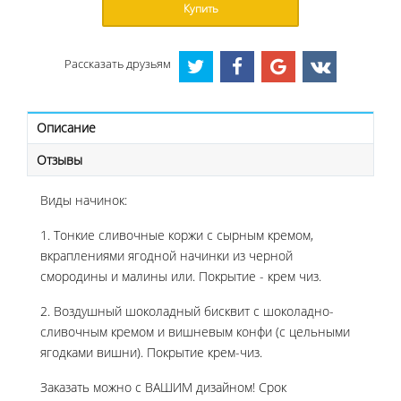
Купить
Рассказать друзьям
Описание
Отзывы
Виды начинок:
1. Тонкие сливочные коржи с сырным кремом,
вкраплениями ягодной начинки из черной
смородины и малины или. Покрытие - крем чиз.
2. Воздушный шоколадный бисквит с шоколадно-
сливочным кремом и вишневым конфи (с цельными
ягодками вишни). Покрытие крем-чиз.
Заказать можно с ВАШИМ дизайном! Срок