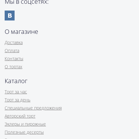
Мы в соцсетях:
О магазине
Доставка
Оплата
Контакты
О тортах
Каталог
Торт за час
Торт за день
Специальные предложения
Авторский торт
Эклеры и пирожные
Полезные десерты