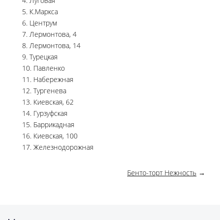
4. Луговая
5. К.Маркса
6. Центрум
7. Лермонтова, 4
8. Лермонтова, 14
9. Турецкая
10. Павленко
11. Набережная
12. Тургенева
13. Киевская, 62
14. Гурзуфская
15. Баррикадная
16. Киевская, 100
17. Железнодорожная
Бенто-торт Нежность
→