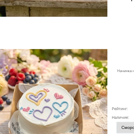
Начинка 
Рейтинг:
Наличие: