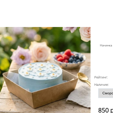
Начинка 
Рейтинг:
Наличие:
850