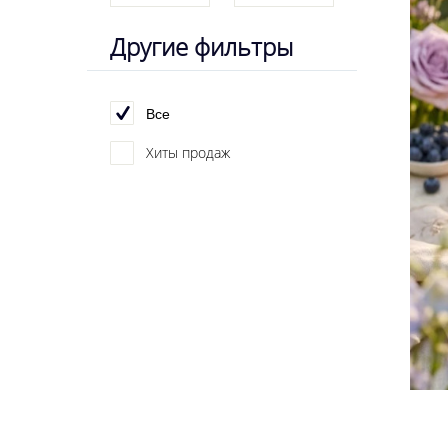
Другие фильтры
Все
Хиты продаж