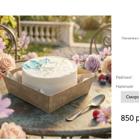
Начинка 
Рейтинг:
Наличие:
850