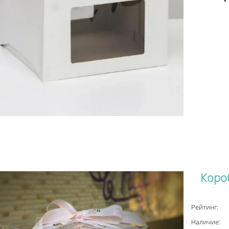
Коро
Рейтинг:
Наличие: