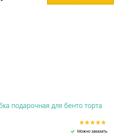
бка подарочная для бенто торта
Можно заказать